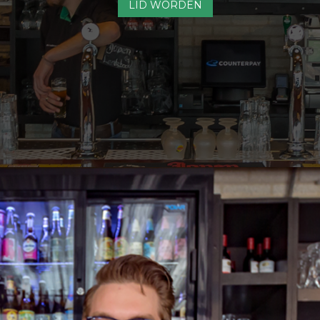
LID WORDEN