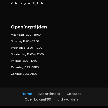
Ruitenberglaan 33, Arnhem
Openingstijden
Maandag 12:00 – 18:00
Dinsdag 12:00 – 19:00
Woensdag 12:00 – 19:00
Donderdag 12:00 – 22:00
Vrijdag 12:00 – 19:00
Zaterdag GESLOTEN
Zondag GESLOTEN
Home
Assortiment
Contact
Over Lokaal’99
Lid worden