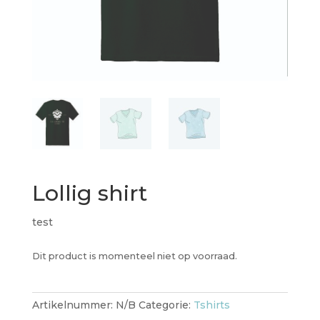
Lollig shirt
test
Dit product is momenteel niet op voorraad.
Artikelnummer:
N/B
Categorie:
Tshirts